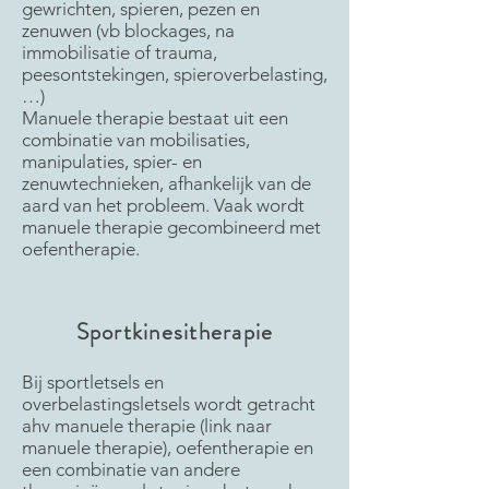
gewrichten, spieren, pezen en
zenuwen (vb blockages, na
immobilisatie of trauma,
peesontstekingen, spieroverbelasting,
…)
Manuele therapie bestaat uit een
combinatie van mobilisaties,
manipulaties, spier- en
zenuwtechnieken, afhankelijk van de
aard van het probleem. Vaak wordt
manuele therapie gecombineerd met
oefentherapie.
Sportkinesitherapie
Bij sportletsels en
overbelastingsletsels wordt getracht
ahv manuele therapie (link naar
manuele therapie), oefentherapie en
een combinatie van andere