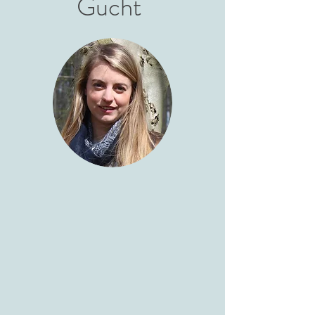
Gucht