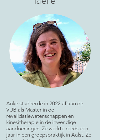
Anke studeerde in 2022 af aan de
VUB als Master in de
revalidatiewetenschappen en
kinesitherapie in de inwendige
aandoeningen. Ze werkte reeds een
jaar in een groepspraktijk in Aalst. Ze