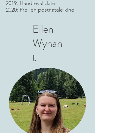
2019: Handrevalidate
2020: Pre- en postnatale kine
Ellen
Wynan
t