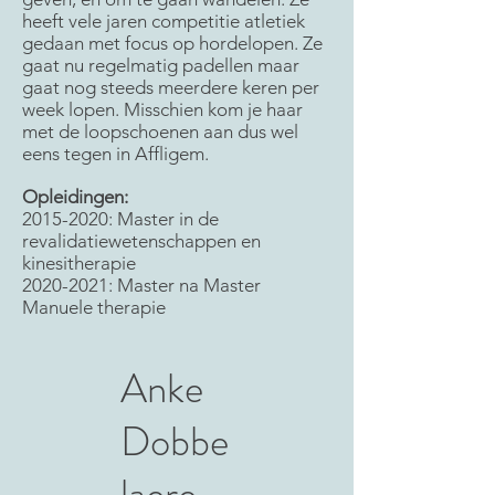
heeft vele jaren competitie atletiek
gedaan met focus op hordelopen. Ze
gaat nu regelmatig padellen maar
gaat nog steeds meerdere keren per
week lopen. Misschien kom je haar
met de loopschoenen aan dus wel
eens tegen in Affligem.
Opleidingen:
2015-2020
: Master in de
revalidatiewetenschappen en
kinesitherapie
2020-2021
: Master na Master
Manuele therapie
Anke
Dobbe
laere