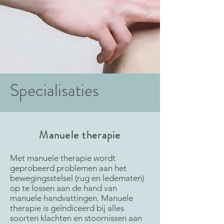
Specialisaties
Manuele therapie
Met manuele therapie wordt
geprobeerd problemen aan het
bewegingsstelsel (rug en ledematen)
op te lossen aan de hand van
manuele handvattingen. Manuele
therapie is geïndiceerd bij alles
soorten klachten en stoornissen aan