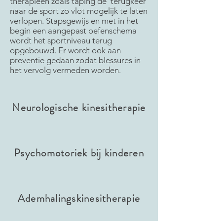
therapieën zoals taping de terugkeer
naar de sport zo vlot mogelijk te laten
verlopen. Stapsgewijs en met in het
begin een aangepast oefenschema
wordt het sportniveau terug
opgebouwd. Er wordt ook aan
preventie gedaan zodat blessures in
het vervolg vermeden worden.
Neurologische kinesitherapie
Psychomotoriek bij kinderen
Ademhalingskinesitherapie